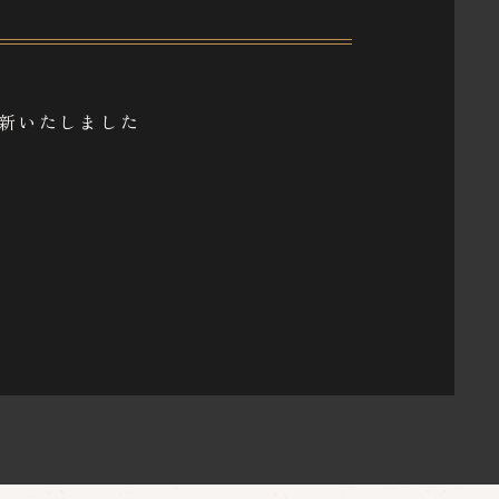
を更新いたしました