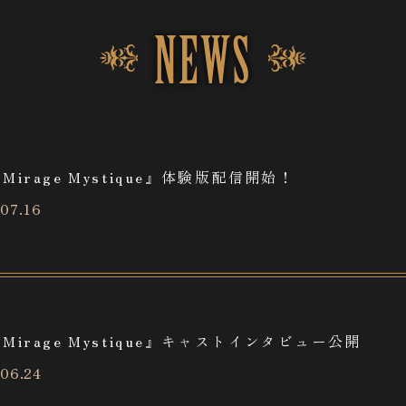
NEWS
 Mirage Mystique』体験版配信開始！
07.16
Story
Keyword
TER
 Mirage Mystique』キャストインタビュー公開
06.24