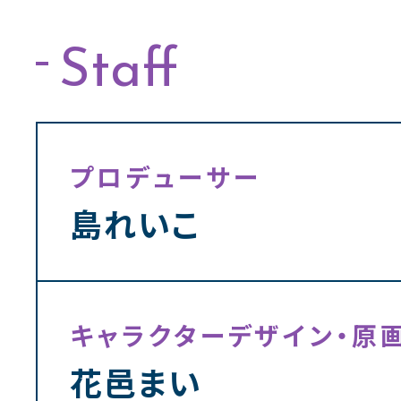
Staff
プロデューサー
島れいこ
キャラクターデザイン・原
花邑まい