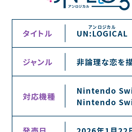
タイトル
UN:LOGICAL
ジャンル
非論理な恋を描
Nintendo Sw
対応機種
Nintendo Swi
発売日
2026年1月22