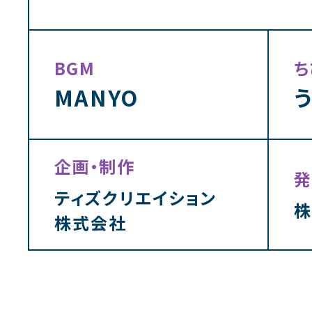
BGM
ち
MANYO
企画・制作
発
ティズクリエイション
株
株式会社