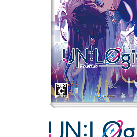
UN:LOGICAL Official
UN:LOGICAL Official