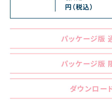
円（税込）
パッケージ版 
パッケージ版 
ダウンロー