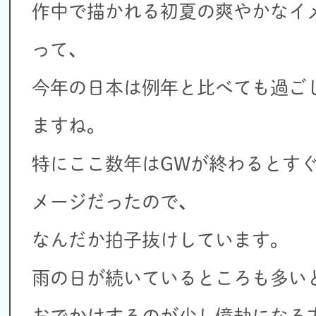
作中で描かれる初夏の爽やかなイ
って、
今年の日本は例年と比べても過ご
ますね。
特にここ数年はGWが終わるとす
メージだったので、
なんだか拍子抜けしています。
雨の日が続いているところも多い