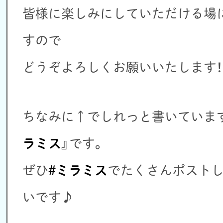
皆様に楽しみにしていただける場
すので
どうぞよろしくお願いいたします！
ちなみに↑でしれっと書いていま
ラミス
』です。
ぜひ
#ミラミス
でたくさんポスト
いです♪