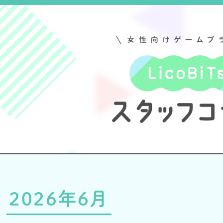
2026年6月