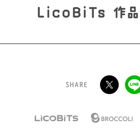
SHARE