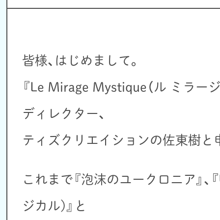
皆様、はじめまして。
『Le Mirage Mystique（ル 
ディレクター、
ティズクリエイションの佐東樹と
これまで『泡沫のユークロニア』、『UN
ジカル)』と