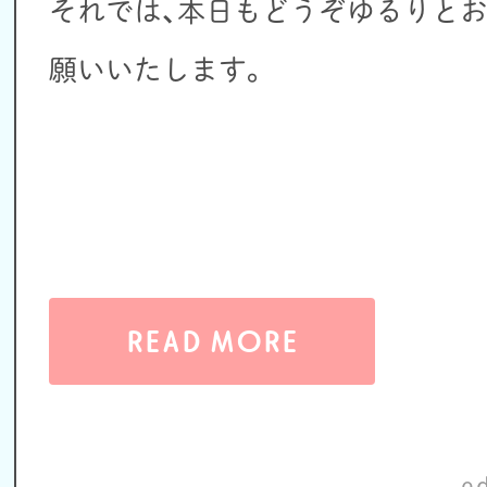
それでは、本日もどうぞゆるりと
願いいたします。
READ MORE
e