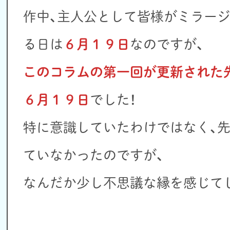
作中、主人公として皆様がミラー
る日は
６月１９日
なのですが、
このコラムの第一回が更新された
６月１９日
でした！
特に意識していたわけではなく、
ていなかったのですが、
なんだか少し不思議な縁を感じて