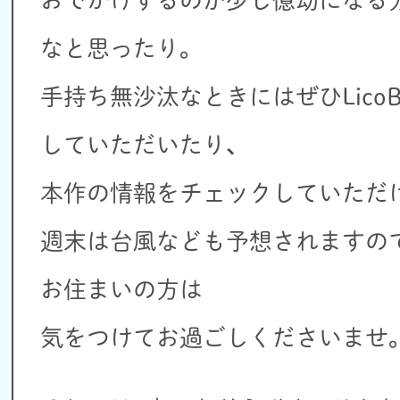
おでかけするのが少し億劫になる
なと思ったり。
手持ち無沙汰なときにはぜひLicoB
していただいたり、
本作の情報をチェックしていただ
週末は台風なども予想されますの
お住まいの方は
気をつけてお過ごしくださいませ