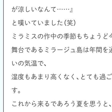
が涼しいなんて……』
と嘆いていました（笑）
ミラミスの作中の季節もちょうど
舞台であるミラージュ島は年間を
いの気温で、
湿度もあまり高くなく、とても過
す。
これから来るであろう夏を思うと