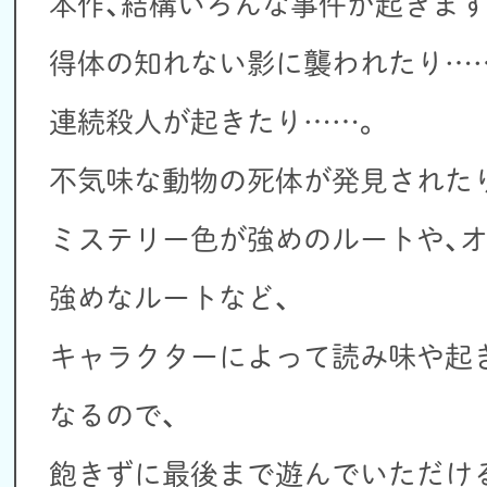
本作、結構いろんな事件が起きます
得体の知れない影に襲われたり…
連続殺人が起きたり……。
不気味な動物の死体が発見された
ミステリー色が強めのルートや、
強めなルートなど、
キャラクターによって読み味や起
なるので、
飽きずに最後まで遊んでいただけ