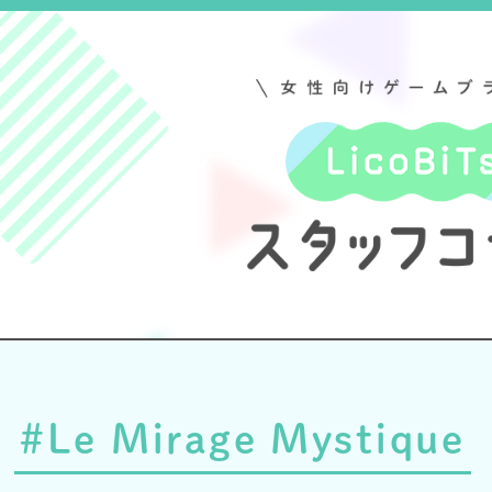
#Le Mirage Mystique