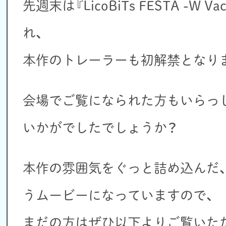
先週末は『LicoBiTs FESTA -W V
れ、
本作のトレーラーも初解禁となり
会場でご覧になられた方もいらっ
いかがでしたでしょうか？
本作の雰囲気をぐっと詰め込んだ、
うムービーになっていますので、
まだの方はぜひ以下よりご覧いた