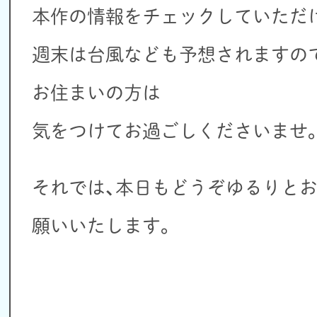
本作の情報をチェックしていただ
週末は台風なども予想されますの
お住まいの方は
気をつけてお過ごしくださいませ
それでは、本日もどうぞゆるりと
願いいたします。