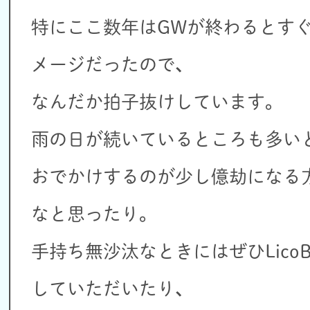
特にここ数年はGWが終わるとす
メージだったので、
なんだか拍子抜けしています。
雨の日が続いているところも多い
おでかけするのが少し億劫になる
なと思ったり。
手持ち無沙汰なときにはぜひLicoB
していただいたり、