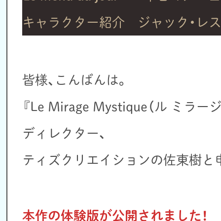
キャラクター紹介 ジャック・レ
皆様、こんばんは。
『Le Mirage Mystique（ル 
ディレクター、
ティズクリエイションの佐東樹と
本作の体験版が公開されました！