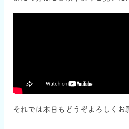
それでは本日もどうぞよろしくお