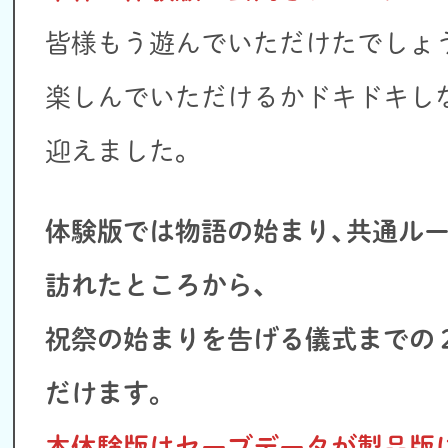
皆様もう遊んでいただけたでしょ
楽しんでいただけるかドキドキし
迎えました。
体験版では物語の始まり、共通ル
訪れたところから、
祝祭の始まりを告げる儀式までの
だけます。
本体験版はセーブデータが製品版