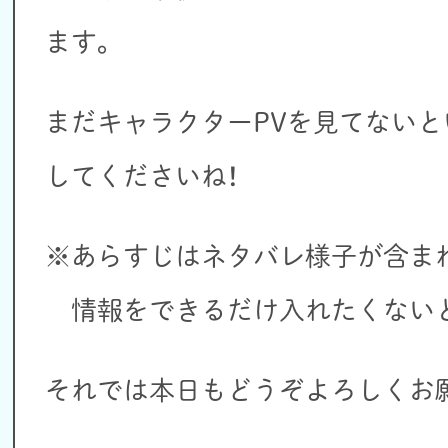
ます。
まだキャラクターPVを見てない
してくださいね！
※あらすじはネタバレ様子が含ま
情報をできるだけ入れたくないと
それでは本日もどうぞよろしくお