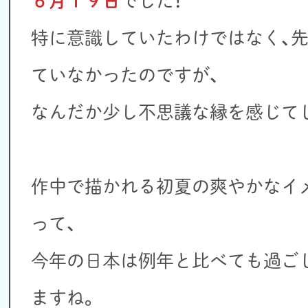
６月１９日
でした！
特に意識していたわけではなく、
ていなかったのですが、
なんだか少し不思議な縁を感じて
作中で描かれる初夏の爽やかなイ
って、
今年の日本は例年と比べても過ご
ますね。