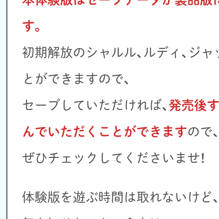
す。
初期解放のシャルル、ルディ、ジャ
とができますので、
セーブしていただければ、
発売後
んでいただくことができます
ので
ぜひチェックしてくださいませ！
体験版を遊ぶ時間は取れないけど