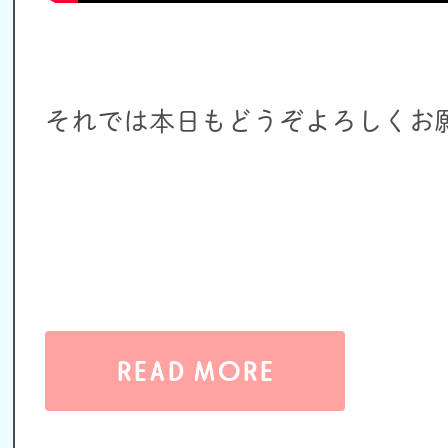
それでは本日もどうぞよろしくお
READ MORE