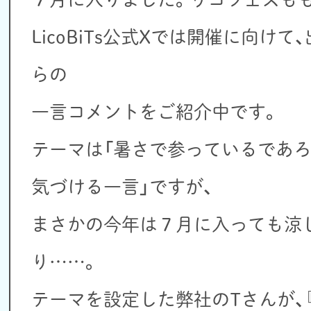
LicoBiTs公式Xでは開催に向け
らの
一言コメントをご紹介中です。
テーマは「暑さで参っているであ
気づける一言」ですが、
まさかの今年は７月に入っても涼
り……。
テーマを設定した弊社のTさんが、