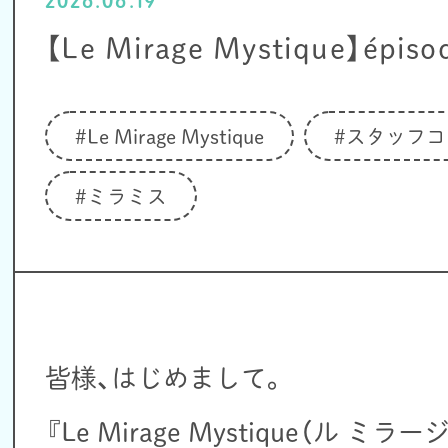
2026.06.19
【Le Mirage Mystique】épiso
#Le Mirage Mystique
#スタッフコ
#ミラミス
皆様、はじめまして。
『Le Mirage Mystique（ル 