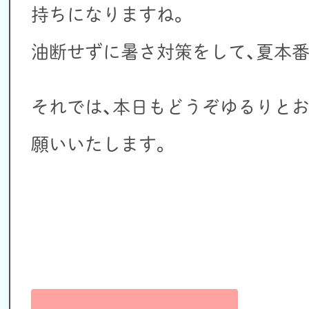
持ちになりますね。
油断せずに暑さ対策をして、夏本番
それでは、本日もどうぞゆるりと
願いいたします。