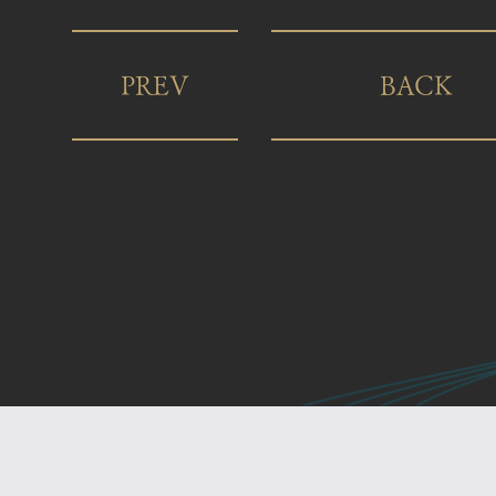
PREV
BACK