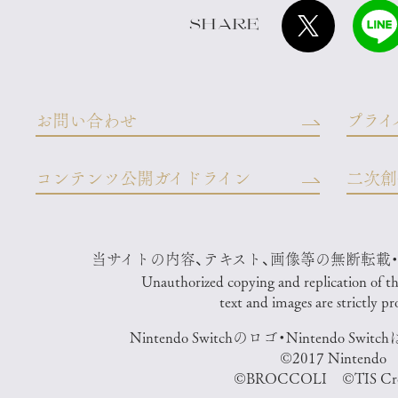
SHARE
お問い合わせ
プライ
コンテンツ公開ガイドライン
二次創
当サイトの内容、テキスト、画像等の無断転載
Unauthorized copying and replication of the 
text and images are strictly pr
Nintendo Switchのロゴ・Nintendo S
©2017 Nintendo
©BROCCOLI ©TIS Cre