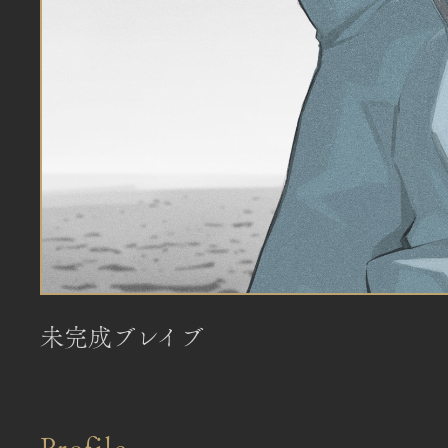
未完成ブレイブ
Profile