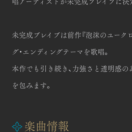
唱アーティストが
未完成ブレイブに決
未完成ブレイブは前作『泡沫のユーク
グ・エンディングテーマを歌唱。
本作でも引き続き、力強さと透明感の
を包みます。
楽曲情報