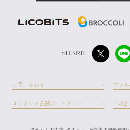
SHARE
お問い合わせ
プライ
コンテンツ公開ガイドライン
二次創
当サイトの内容、テキスト、画像等の無断転載