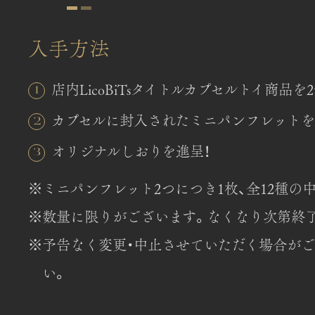
入手方法
店内LicoBiTsタイトルカプセルトイ商品を
カプセルに封入されたミニパンフレットを
オリジナルしおりを進呈！
ミニパンフレット2つにつき1枚、全12種の
数量に限りがございます。なくなり次第終
予告なく変更・中止させていただく場合が
い。