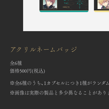
アクリルネームバッジ
全6種
価格500円(税込)
全6種のうち、1カプセルにつき1種がランダ
画像は実際の製品と多少異なることがあり