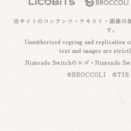
当サイトのコンテンツ・テキスト・画像の
す。
Unauthorized copying and replication of 
text and images are strictl
Nintendo Switchのロゴ・Nintend
©BROCCOLI ©TIS C