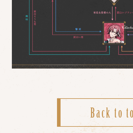
Back to t