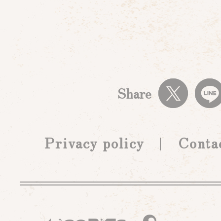
Share
Privacy policy
Conta