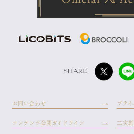
SHARE
お問い合わせ
プライ
コンテンツ公開ガイドライン
二次創