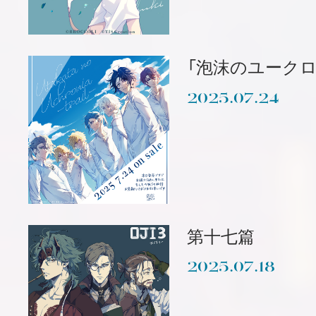
「泡沫のユークロニア
2025.07.24
第十七篇
2025.07.18