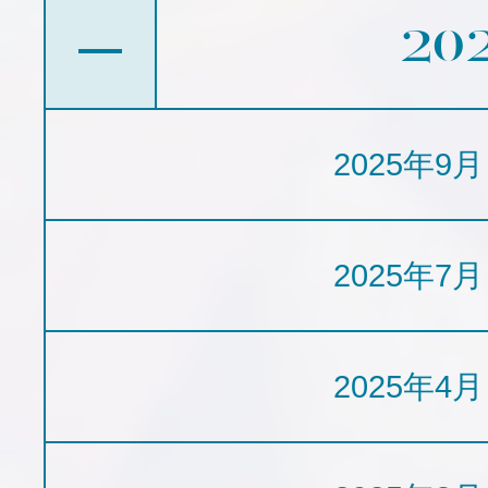
20
2025年9月
2025年7月
2025年4月