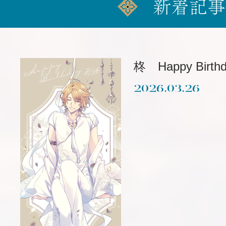
新着記事
柊 Happy Birthd
2026.03.26