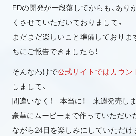
FDの開発が一段落してからも、あり
くさせていただいておりまして。
まだまだ楽しいこと準備しておりま
ちにご報告できましたら！
そんなわけで
公式サイトではカウン
しまして、
間違いなく！ 本当に！ 来週発売しま
豪華にムービーまで作っていただい
ながら24日を楽しみにしていただけ