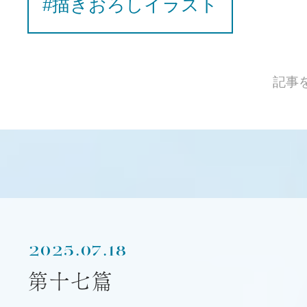
#描きおろしイラスト
記事
2025.07.18
第十七篇