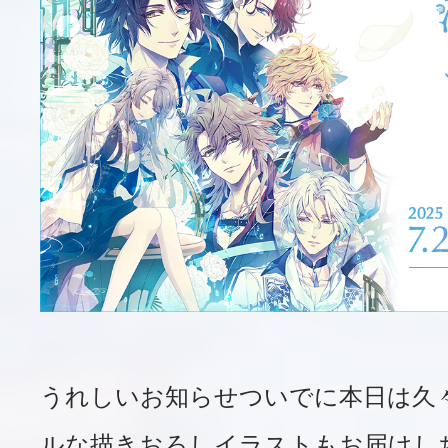
うれしいお知らせついでに本日は久々
ルな描きおろしイラストもお届けし