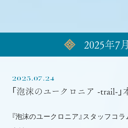
2025年7
2025.07.24
「泡沫のユークロニア -trail-
『泡沫のユークロニア』スタッフコラ