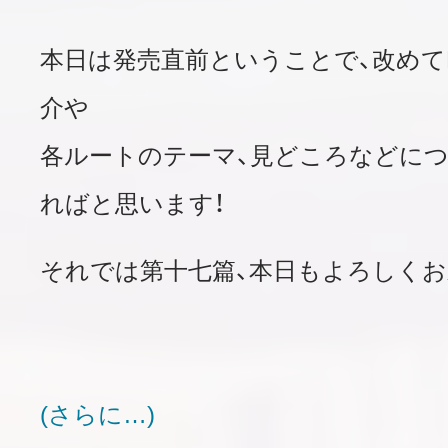
本日は発売直前ということで、改めて
介や
各ルートのテーマ、見どころなどに
ればと思います！
それでは第十七篇、本日もよろしくお
(さらに…)