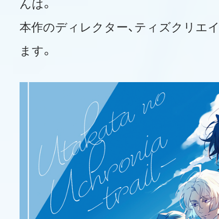
んは。
本作のディレクター、ティズクリエイ
ます。