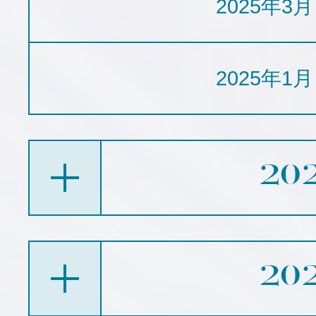
2025年3月
2025年1月
20
20