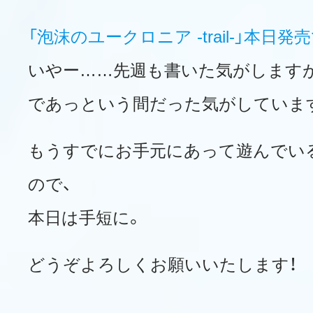
「泡沫のユークロニア -trail-」本日
いやー……先週も書いた気がします
であっという間だった気がしていま
もうすでにお手元にあって遊んでい
ので、
本日は手短に。
どうぞよろしくお願いいたします！