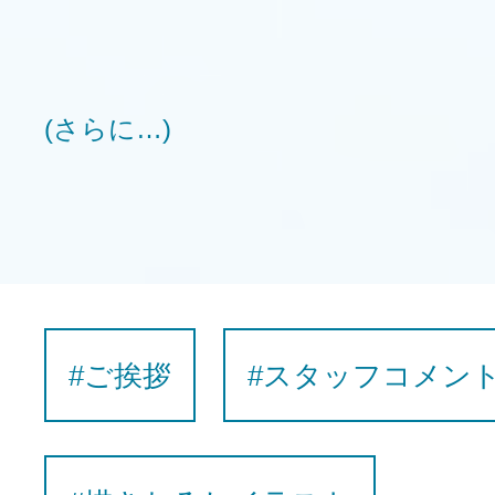
(さらに…)
#ご挨拶
#スタッフコメン