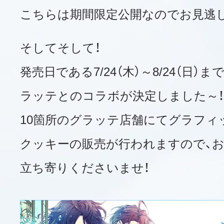
こちらは期間限定公開なのでお見逃し
そしてそして！
発売日である7/24（木）～8/24（日
ラッテとのコラボが決定しました～！
10箇所のグラッテ店舗にてグラフィ
クッキーの販売が行われますので、
立ち寄りくださいませ！