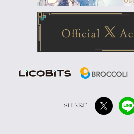
SHARE