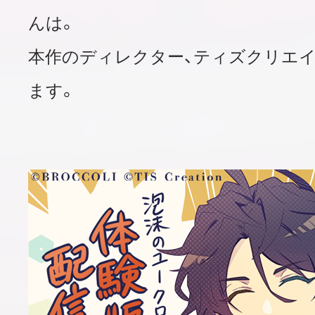
んは。
本作のディレクター、ティズクリエイ
ます。