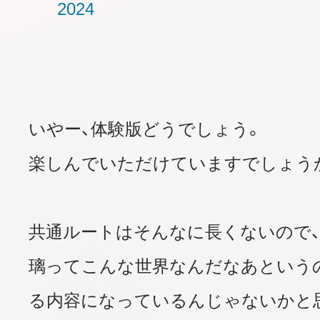
2024
いやー、体験版どうでしょう。
楽しんでいただけていますでしょう
共通ルートはそんなに長くないので、
璃ってこんな世界なんだなあという
る内容になっているんじゃないかと