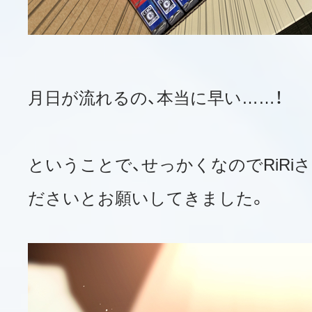
月日が流れるの、本当に早い……！
ということで、せっかくなのでRiRi
ださいとお願いしてきました。