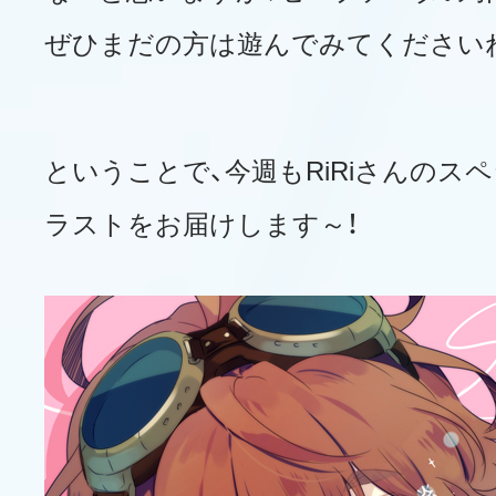
ぜひまだの方は遊んでみてください
ということで、今週もRiRiさんのス
ラストをお届けします～！