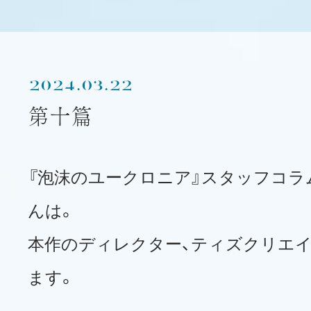
2024.03.22
第十篇
『泡沫のユークロニア』スタッフコラ
んは。
本作のディレクター、ティズクリエイ
ます。