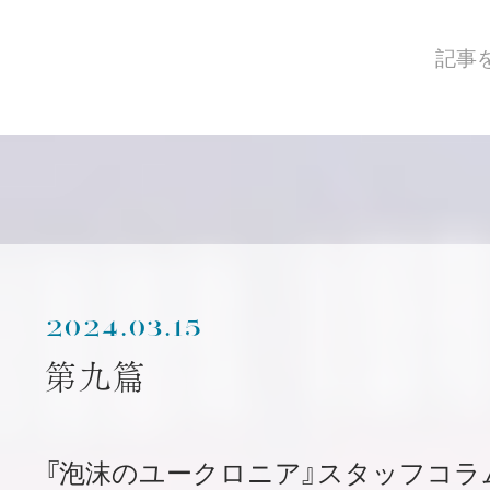
記事
2024.03.15
第九篇
『泡沫のユークロニア』スタッフコラ