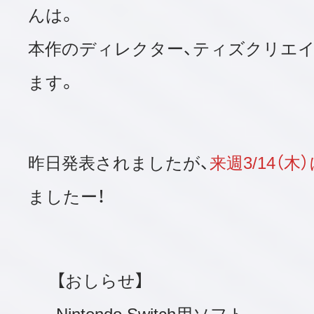
んは。
本作のディレクター、ティズクリエイ
ます。
昨日発表されましたが、
来週3/14（
ましたー！
【おしらせ】