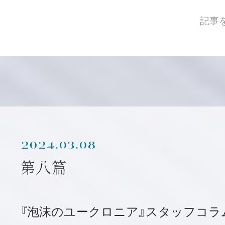
記事
2024.03.08
第八篇
『泡沫のユークロニア』スタッフコラ