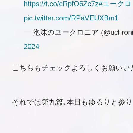
https://t.co/cRpfO6Zc7z
#ユークロ
pic.twitter.com/RPaVEUXBm1
— 泡沫のユークロニア (@uchronia
2024
こちらもチェックよろしくお願いい
それでは第九篇、本日もゆるりと参り