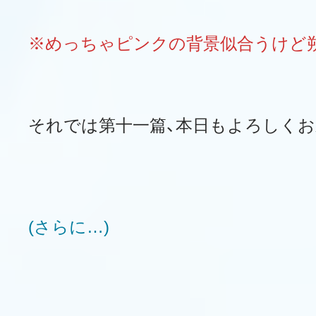
※めっちゃピンクの背景似合うけど
それでは第十一篇、本日もよろしくお
(さらに…)