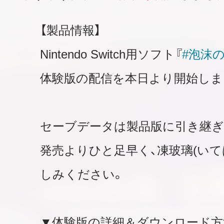
【製品情報】
Nintendo Switch用ソフト『
#泡沫
体験版の配信を本日より開始しま
セーブデータは製品版に引き継ぎ
発売よりひと足早く、凍玻璃(いて
しみください。
▼体験版の詳細＆ダウンロード方