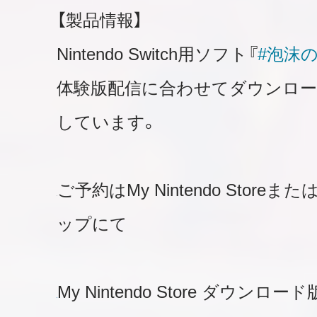
【製品情報】
Nintendo Switch用ソフト『
#泡沫
体験版配信に合わせてダウンロー
しています。
ご予約はMy Nintendo Stor
ップにて
My Nintendo Store ダウンロード