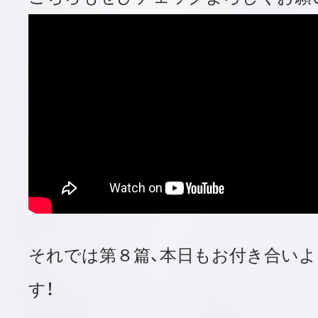
それでは第８篇、本日もお付き合い
す！