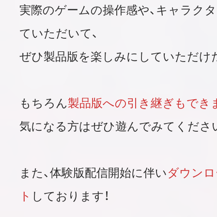
実際のゲームの操作感や、キャラク
ていただいて、
ぜひ製品版を楽しみにしていただけ
もちろん
製品版への引き継ぎもでき
気になる方はぜひ遊んでみてくださ
また、体験版配信開始に伴い
ダウンロ
ト
しております！