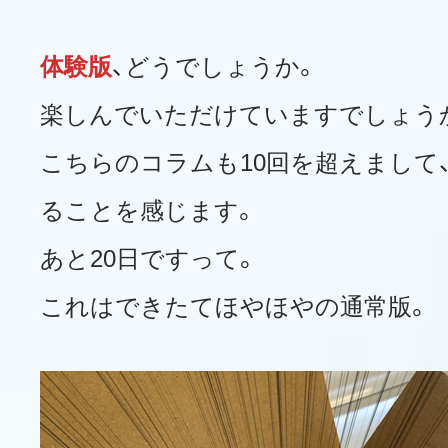
体験版
、どうでしょうか。
楽しんでいただけていますでしょう
こちらのコラムも10回を超えまして
ることを感じます。
あと20日ですって。
これはできたてほやほやの通常版。