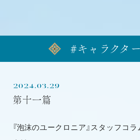
#キャラクタ
2024.03.29
第十一篇
『泡沫のユークロニア』スタッフコラ