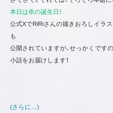
本日は依の誕生日！
公式XでRiRiさんの描きおろしイラ
も
公開されていますが、せっかくです
小話をお届けします！
(さらに…)