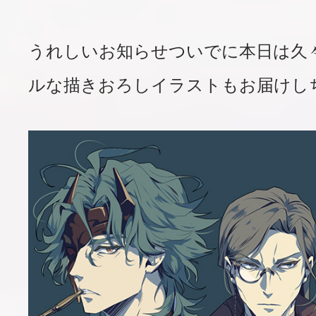
うれしいお知らせついでに本日は久々
ルな描きおろしイラストもお届けし