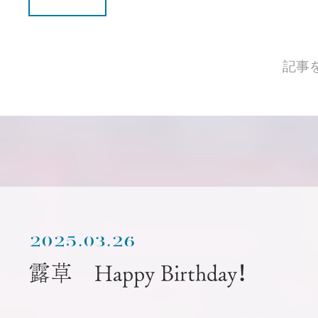
記事
2025.03.26
露草 Happy Birthday！