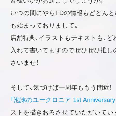
皆様いかがお過ごしでしょうか。
いつの間にやらFDの情報もどどんと
も始まっておりまして。
店舗特典、イラストもテキストも、ど
入れて書いてますのでぜひぜひ推し
さいませ！
そして、気づけば一周年ももう間近！
「泡沫のユークロニア 1st Anniversary 
ストを描きおろさせていただいてい