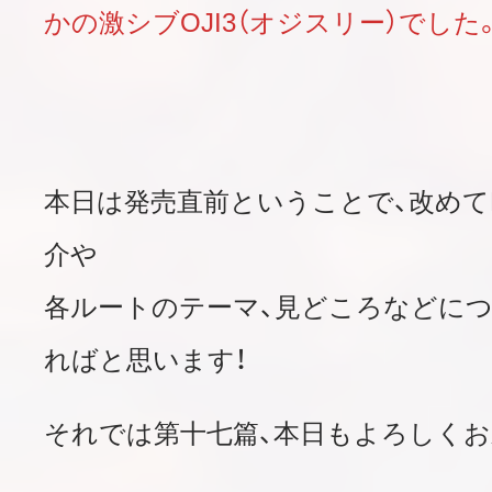
かの
激シブOJI3（オジスリー）
でした
本日は発売直前ということで、改めて
介や
各ルートのテーマ、見どころなどに
ればと思います！
それでは第十七篇、本日もよろしくお