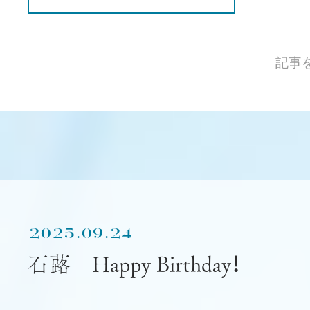
記事
2025.09.24
石蕗 Happy Birthday！