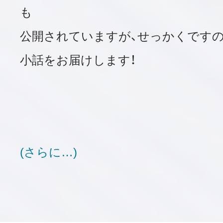
も
公開されていますが、せっかくです
小話をお届けします！
(さらに…)