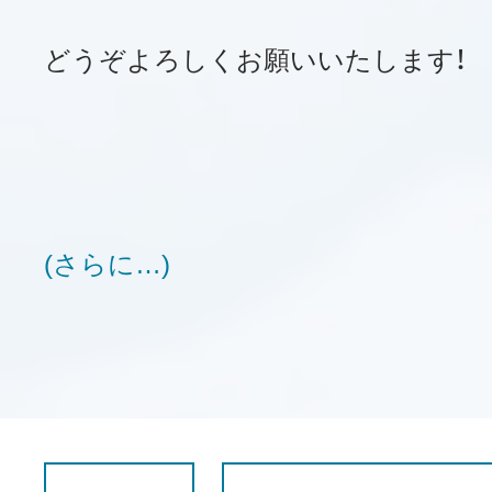
どうぞよろしくお願いいたします！
(さらに…)