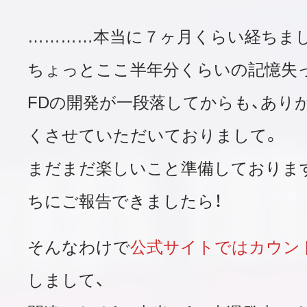
…………本当に７ヶ月くらい経ちま
ちょっとここ半年分くらいの記憶失
FDの開発が一段落してからも、あり
くさせていただいておりまして。
まだまだ楽しいこと準備しておりま
ちにご報告できましたら！
そんなわけで
公式サイトではカウン
しまして、