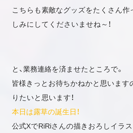
こちらも素敵なグッズをたくさん作
しみにしてくださいませね～！
と、業務連絡を済ませたところで。
皆様きっとお待ちかねかと思います
りたいと思います！
本日は露草の誕生日！
公式XでRiRiさんの描きおろしイラ