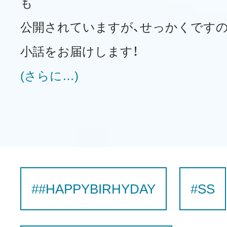
も
公開されていますが、せっかくです
小話をお届けします！
(さらに…)
##HAPPYBIRHYDAY
#SS