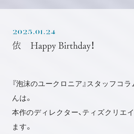
2025.01.24
依 Happy Birthday！
『泡沫のユークロニア』スタッフコラ
んは。
本作のディレクター、ティズクリエイ
ます。