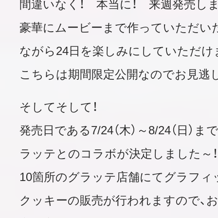
間違いなく！ 本当に！ 来週発売しま
豪華にムービーまで作っていただい
ながら24日を楽しみにしていただけ
こちらは期間限定公開なのでお見逃し
そしてそして！
発売日である7/24（木）～8/24（日
ラッテとのコラボが決定しました～！
10箇所のグラッテ店舗にてグラフィ
クッキーの販売が行われますので、