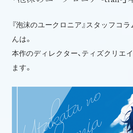
『泡沫のユークロニア』スタッフコラ
んは。
本作のディレクター、ティズクリエイ
ます。