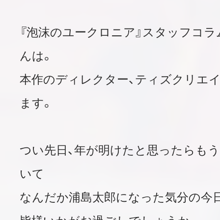
『泡沫のユークロニア』スタッフコラ
んは。
本作のディレクター、ティズクリエイ
ます。
つい先日、年が明けたと思ったらも
いて
なんだか浦島太郎になった気分の今