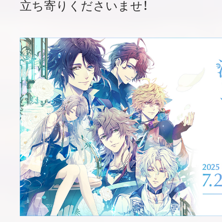
立ち寄りくださいませ！